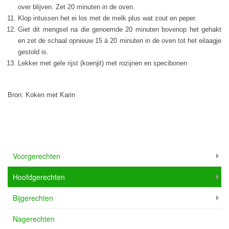
over blijven. Zet 20 minuten in de oven.
Klop intussen het ei los met de melk plus wat zout en peper.
Giet dit mengsel na die genoemde 20 minuten bovenop het gehakt
en zet de schaal opnieuw 15 à 20 minuten in de oven tot het eilaagje
gestold is.
Lekker met gele rijst (koenjit) met rozijnen en specibonen
Bron: Koken met Karin
Voorgerechten
Hoofdgerechten
Bijgerechten
Nagerechten