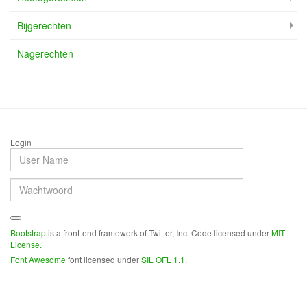
Bijgerechten
Nagerechten
Login
Bootstrap
is a front-end framework of Twitter, Inc. Code licensed under
MIT
License.
Font Awesome
font licensed under
SIL OFL 1.1
.